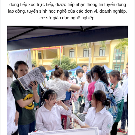
động tiếp xúc trực tiếp, được tiếp nhận thông tin tuyển dụng
lao động, tuyển sinh học nghề của các đơn vị, doanh nghiệp,
cơ sở giáo dục nghề nghiệp.