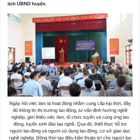
tịch UBND huyện.
Ngày hội việc làm là hoạt động nhằm cung cấp kịp thời, đầy
đủ thông tin thị trường lao động, tư vấn định hướng nghề
nghiệp, giới thiệu việc làm, tổ chức tuyển và cung ứng lao
động, tuyển sinh đào tạo nghề. Qua đó, thiết thực hỗ trợ
người lao động và người sử dụng lao động, cơ sở giáo dục
nghề nghiệp. Đồng thời tạo điều kiện thuận lợi cho người lao