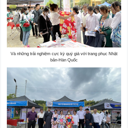
Và những trải nghiệm cực kỳ quý giá với trang phục Nhật
bản-Hàn Quốc