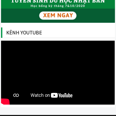
KÊNH YOUTUBE