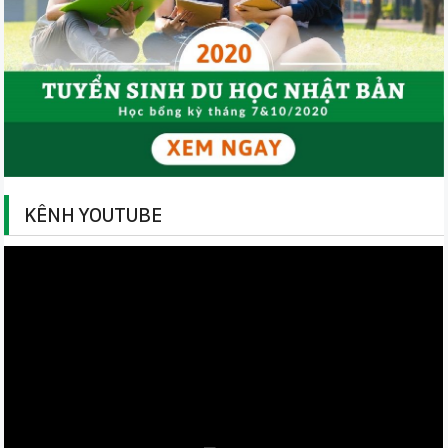
KÊNH YOUTUBE